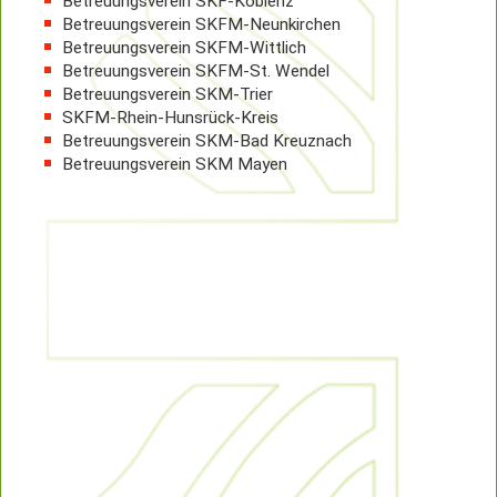
Betreuungsverein SKF-Koblenz
Betreuungsverein SKFM-Neunkirchen
Betreuungsverein SKFM-Wittlich
Betreuungsverein SKFM-St. Wendel
Betreuungsverein SKM-Trier
SKFM-Rhein-Hunsrück-Kreis
Betreuungsverein SKM-Bad Kreuznach
Betreuungsverein SKM Mayen