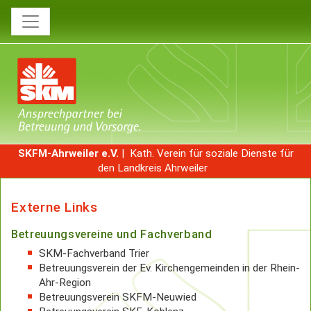
SKFM-Ahrweiler e.V.
| Kath. Verein für soziale Dienste für
den Landkreis Ahrweiler
Externe Links
Betreuungsvereine und Fachverband
SKM-Fachverband Trier
Betreuungsverein der Ev. Kirchengemeinden in der Rhein-
Ahr-Region
Betreuungsverein SKFM-Neuwied